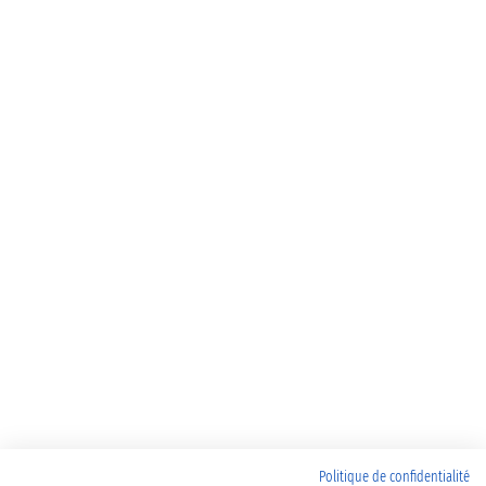
Politique de confidentialité