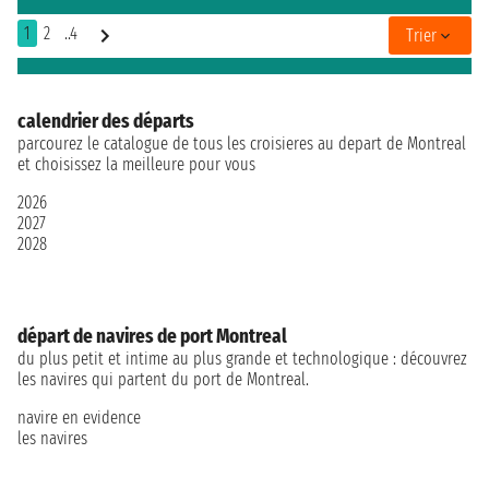
1
2
..4
Trier
calendrier des départs
parcourez le catalogue de tous les croisieres au depart de Montreal
et choisissez la meilleure pour vous
2026
2027
2028
départ de navires de port Montreal
du plus petit et intime au plus grande et technologique : découvrez
les navires qui partent du port de Montreal.
navire en evidence
les navires