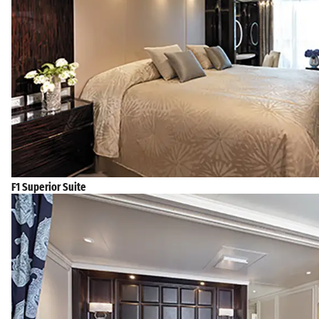
F1 Superior Suite