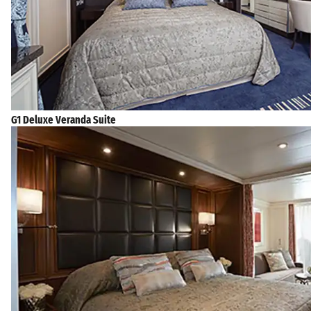
G1 Deluxe Veranda Suite