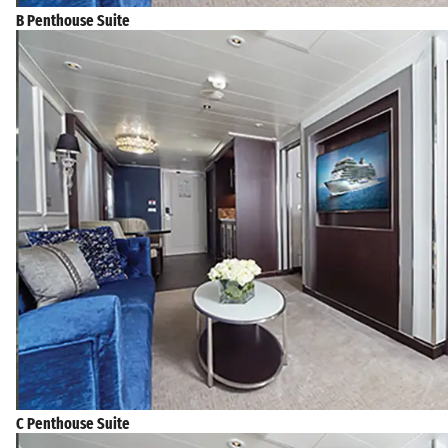
B Penthouse Suite
C Penthouse Suite