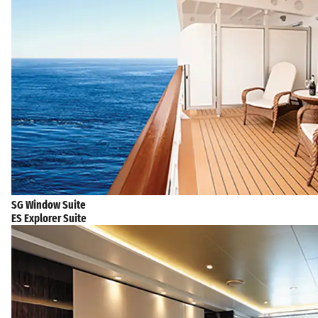
SG Window Suite
ES Explorer Suite