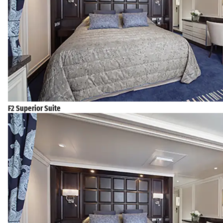
F2 Superior Suite