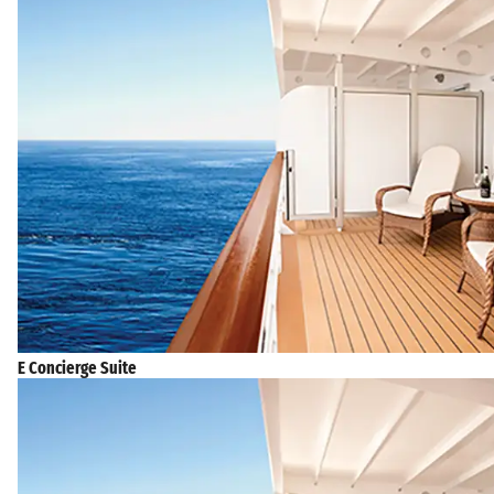
E Concierge Suite