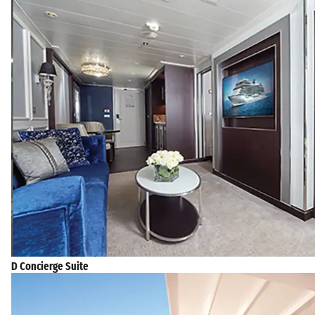
D Concierge Suite