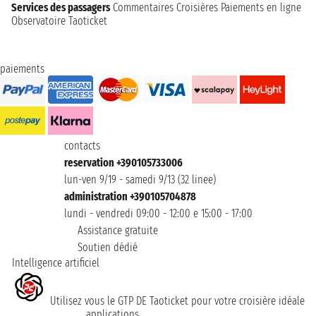
Services des passagers
Commentaires Croisières
Paiements en ligne
Observatoire Taoticket
paiements
contacts
reservation +390105733006
lun-ven 9/19 - samedi 9/13 (32 linee)
administration +390105704878
lundi - vendredi 09:00 - 12:00 e 15:00 - 17:00
Assistance gratuite
Soutien dédié
Intelligence artificiel
Utilisez vous le GTP DE Taoticket pour votre croisière idéale
applications