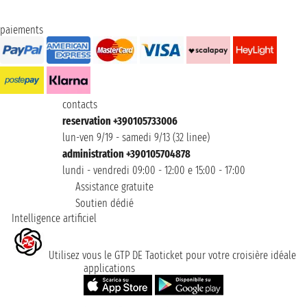
paiements
contacts
reservation +390105733006
lun-ven 9/19 - samedi 9/13 (32 linee)
administration +390105704878
lundi - vendredi 09:00 - 12:00 e 15:00 - 17:00
Assistance gratuite
Soutien dédié
Intelligence artificiel
Utilisez vous le GTP DE Taoticket pour votre croisière idéale
applications