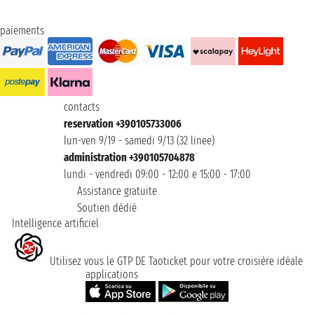
paiements
contacts
reservation +390105733006
lun-ven 9/19 - samedi 9/13 (32 linee)
administration +390105704878
lundi - vendredi 09:00 - 12:00 e 15:00 - 17:00
Assistance gratuite
Soutien dédié
Intelligence artificiel
Utilisez vous le GTP DE Taoticket pour votre croisière idéale
applications