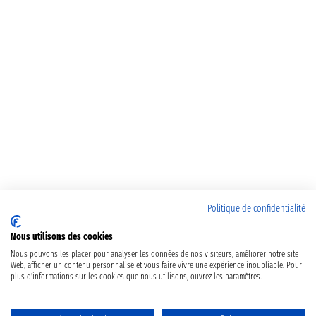
Politique de confidentialité
Nous utilisons des cookies
Nous pouvons les placer pour analyser les données de nos visiteurs, améliorer notre site
Web, afficher un contenu personnalisé et vous faire vivre une expérience inoubliable. Pour
plus d'informations sur les cookies que nous utilisons, ouvrez les paramètres.