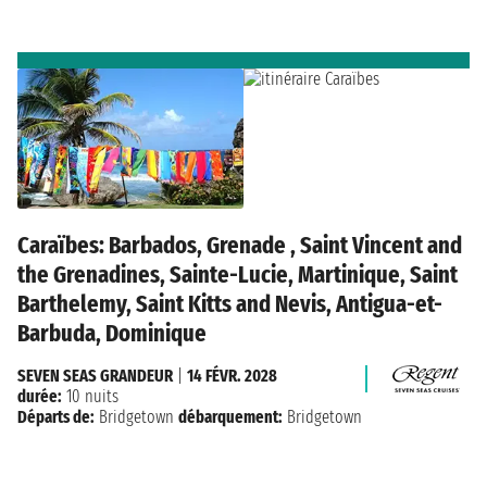
Caraïbes: Barbados, Grenade , Saint Vincent and
the Grenadines, Sainte-Lucie, Martinique, Saint
Barthelemy, Saint Kitts and Nevis, Antigua-et-
Barbuda, Dominique
SEVEN SEAS GRANDEUR
|
14 FÉVR. 2028
durée:
10 nuits
Départs de:
Bridgetown
débarquement:
Bridgetown