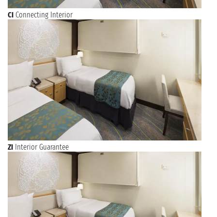
CI
Connecting Interior
ZI
Interior Guarantee