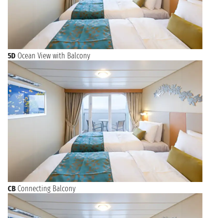
5D
Ocean View with Balcony
CB
Connecting Balcony