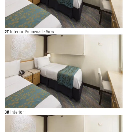
2T
Interior Promenade View
3V
Interior