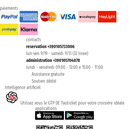
paiements
contacts
reservation +390105733006
lun-ven 9/19 - samedi 9/13 (32 linee)
administration +390105704878
lundi - vendredi 09:00 - 12:00 e 15:00 - 17:00
Assistance gratuite
Soutien dédié
Intelligence artificiel
Utilisez vous le GTP DE Taoticket pour votre croisière idéale
applications