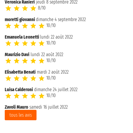
Veronica Ranieri
jeudi 8 septembre 2022
8/10
moretti giovanni
dimanche 4 septembre 2022
10/10
Emanuela Leonetti
lundi 22 août 2022
10/10
Maurizio Davi
lundi 22 août 2022
10/10
Elisabetta Benati
mardi 2 août 2022
10/10
Luisa Calderoni
dimanche 24 juillet 2022
10/10
Zavoli Mauro
samedi 16 juillet 2022
tous les avis