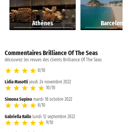
Athènes
Barcelone
Commentaires Brilliance Of The Seas
découvrez les revues des clients Brilliance Of The Seas
8/10
Lidia Masotti
jeudi 24 novembre 2022
10/10
Simona Supino
mardi 18 octobre 2022
8/10
Gabriella Rallo
lundi 12 septembre 2022
9/10