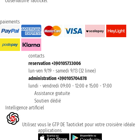
Observatoire Taoticket
paiements
contacts
reservation +390105733006
lun-ven 9/19 - samedi 9/13 (32 linee)
administration +390105704878
lundi - vendredi 09:00 - 12:00 e 15:00 - 17:00
Assistance gratuite
Soutien dédié
Intelligence artificiel
Utilisez vous le GTP DE Taoticket pour votre croisière idéale
applications