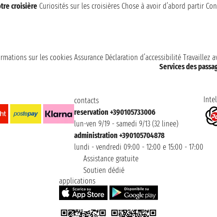
tre croisière
Curiosités sur les croisières
Chose à avoir d’abord partir
Con
ormations sur les cookies
Assurance
Déclaration d’accessibilité
Travaillez 
Services des passa
Intel
contacts
reservation +390105733006
lun-ven 9/19 - samedi 9/13 (32 linee)
administration +390105704878
lundi - vendredi 09:00 - 12:00 e 15:00 - 17:00
Assistance gratuite
Soutien dédié
applications