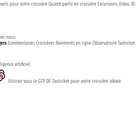
seils pour votre croisière
Quand partir en croisière
Excursions
Video 3D
avec nous
gers
Commentaires Croisières
Paiements en ligne
Observatoire Taoticket
ligence artificiel
Utilisez vous le GTP DE Taoticket pour votre croisière idéale