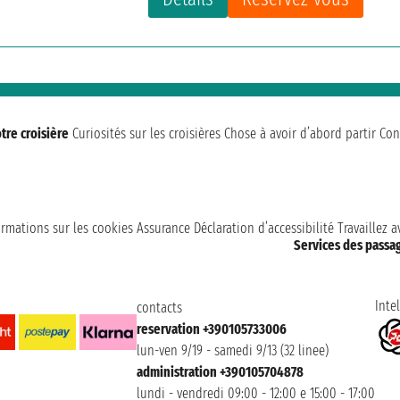
tre croisière
Curiosités sur les croisières
Chose à avoir d’abord partir
Con
ormations sur les cookies
Assurance
Déclaration d’accessibilité
Travaillez 
Services des passa
Intel
contacts
reservation +390105733006
lun-ven 9/19 - samedi 9/13 (32 linee)
administration +390105704878
lundi - vendredi 09:00 - 12:00 e 15:00 - 17:00