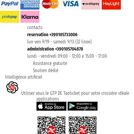
contacts
reservation +390105733006
lun-ven 9/19 - samedi 9/13 (32 linee)
administration +390105704878
lundi - vendredi 09:00 - 12:00 e 15:00 - 17:00
Assistance gratuite
Soutien dédié
Intelligence artificiel
Utilisez vous le GTP DE Taoticket pour votre croisière idéale
applications