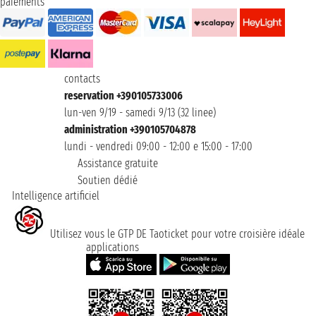
paiements
contacts
reservation +390105733006
lun-ven 9/19 - samedi 9/13 (32 linee)
administration +390105704878
lundi - vendredi 09:00 - 12:00 e 15:00 - 17:00
Assistance gratuite
Soutien dédié
Intelligence artificiel
Utilisez vous le GTP DE Taoticket pour votre croisière idéale
applications