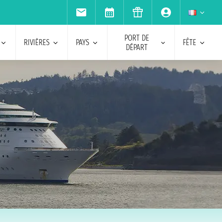
PORT DE
RIVIÈRES
PAYS
FÊTE
DÉPART