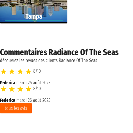
Tampa
Commentaires Radiance Of The Seas
découvrez les revues des clients Radiance Of The Seas
8/10
Federica
mardi 26 août 2025
8/10
Federica
mardi 26 août 2025
tous les avis