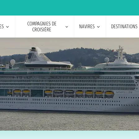
COMPAGNIES DE
ES
NAVIRES
DESTINATIONS
CROISIÈRE