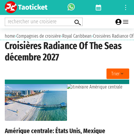
rechercher une croisiere
home
›
Compagnies de croisière
›
Royal Caribbean
›
Croisières Radiance Of
Croisières Radiance Of The Seas
décembre 2027
Trier
Amérique centrale: États Unis, Mexique