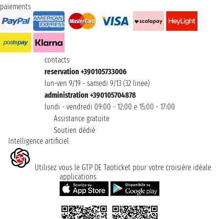
paiements
contacts
reservation +390105733006
lun-ven 9/19 - samedi 9/13 (32 linee)
administration +390105704878
lundi - vendredi 09:00 - 12:00 e 15:00 - 17:00
Assistance gratuite
Soutien dédié
Intelligence artificiel
Utilisez vous le GTP DE Taoticket pour votre croisière idéale
applications