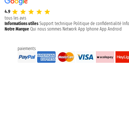
4.9
tous les avis
Informations utiles
Support technique
Politique de confidentialité
Inf
Notre Marque
Qui nous sommes
Network
App Iphone
App Android
paiements