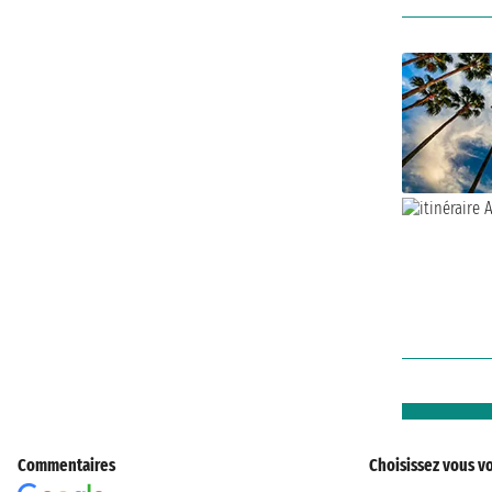
Commentaires
Choisissez vous vo