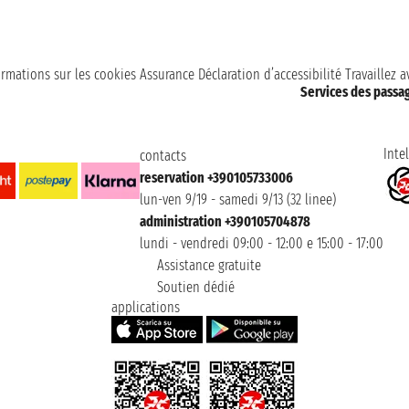
ormations sur les cookies
Assurance
Déclaration d’accessibilité
Travaillez 
Services des passa
Intel
contacts
reservation +390105733006
lun-ven 9/19 - samedi 9/13 (32 linee)
administration +390105704878
lundi - vendredi 09:00 - 12:00 e 15:00 - 17:00
Assistance gratuite
Soutien dédié
applications