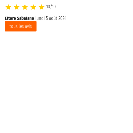
10/10
Ettore Sabatano
lundi 5 août 2024
tous les avis