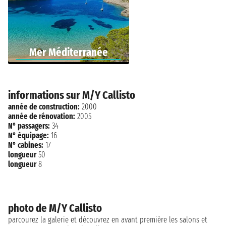
Mer Méditerranée
informations sur M/Y Callisto
année de construction:
2000
année de rénovation:
2005
N° passagers:
34
N° équipage:
16
N° cabines:
17
longueur
50
longueur
8
photo de M/Y Callisto
parcourez la galerie et découvrez en avant première les salons et