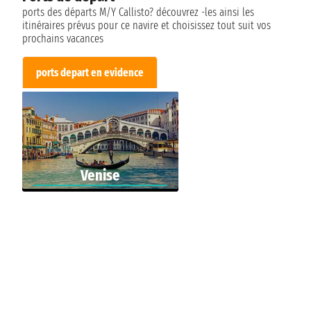
ports des départs M/Y Callisto? découvrez -les ainsi les
itinéraires prévus pour ce navire et choisissez tout suit vos
prochains vacances
ports depart en evidence
Venise