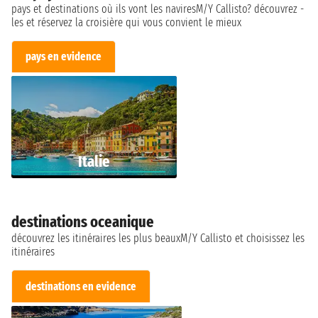
pays et destinations où ils vont les naviresM/Y Callisto? découvrez -
les et réservez la croisière qui vous convient le mieux
pays en evidence
Italie
destinations oceanique
découvrez les itinéraires les plus beauxM/Y Callisto et choisissez les
itinéraires
destinations en evidence