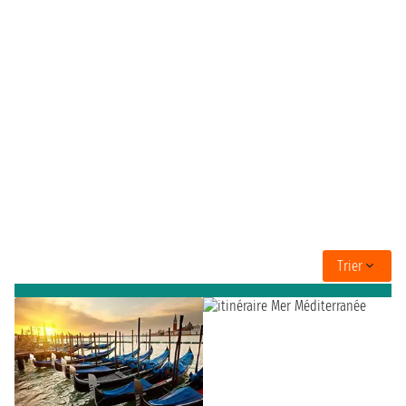
Trier