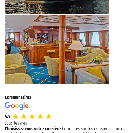
Commentaires
4.9
tous les avis
Choisissez vous votre croisière
Curiosités sur les croisières
Chose à