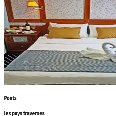
Ponts
les pays traverses