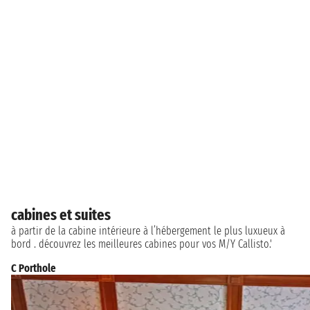
cabines et suites
à partir de la cabine intérieure à l’hébergement le plus luxueux à
bord . découvrez les meilleures cabines pour vos M/Y Callisto.'
C Porthole