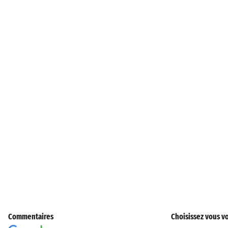
Commentaires
Choisissez vous vo