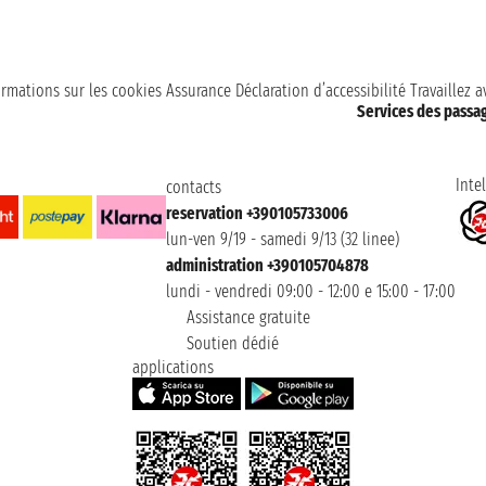
ormations sur les cookies
Assurance
Déclaration d’accessibilité
Travaillez 
Services des passa
Intel
contacts
reservation +390105733006
lun-ven 9/19 - samedi 9/13 (32 linee)
administration +390105704878
lundi - vendredi 09:00 - 12:00 e 15:00 - 17:00
Assistance gratuite
Soutien dédié
applications