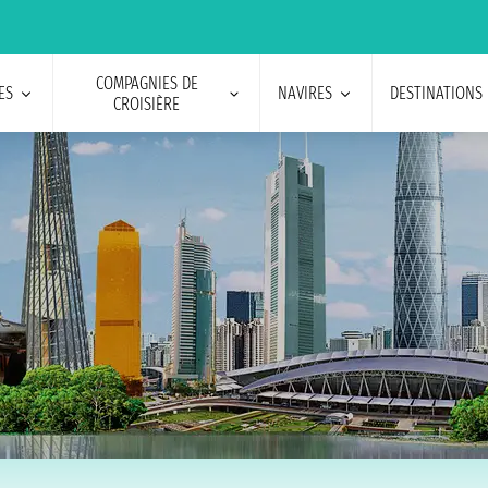
COMPAGNIES DE
ES
NAVIRES
DESTINATIONS
CROISIÈRE