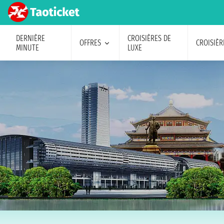
DERNIÈRE
CROISIÈRES DE
OFFRES
CROISIÈR
MINUTE
LUXE