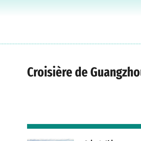
Croisière de Guangzh