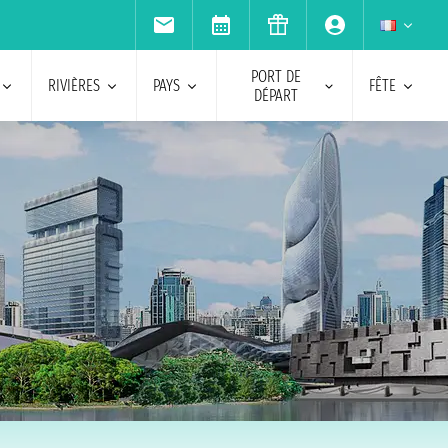
PORT DE
RIVIÈRES
PAYS
FÊTE
DÉPART