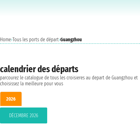
Home
›
Tous les ports de départ
›
Guangzhou
calendrier des départs
parcourez le catalogue de tous les croisieres au depart de Guangzhou et
choisissez la meilleure pour vous
2026
DÉCEMBRE 2026