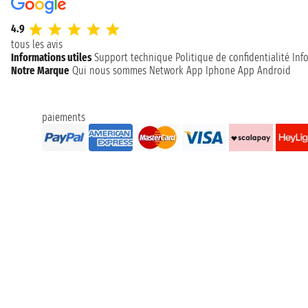
4.9
tous les avis
Informations utiles
Support technique
Politique de confidentialité
Inf
Notre Marque
Qui nous sommes
Network
App Iphone
App Android
paiements