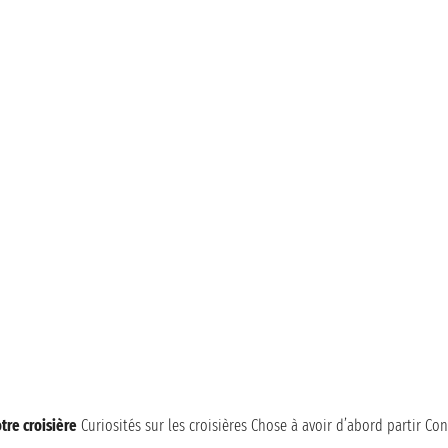
tre croisière
Curiosités sur les croisières
Chose à avoir d’abord partir
Con