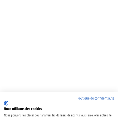
Politique de confidentialité
Nous utilisons des cookies
Nous pouvons les placer pour analyser les données de nos visiteurs, améliorer notre site