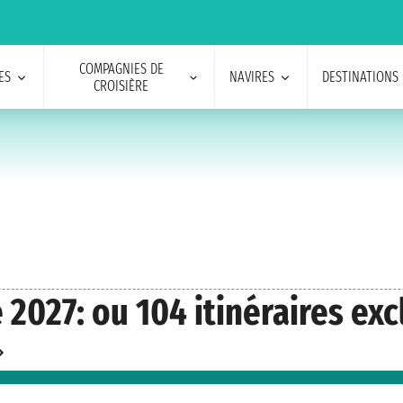
COMPAGNIES DE
ES
NAVIRES
DESTINATIONS
CROISIÈRE
2027: ou 104 itinéraires exc