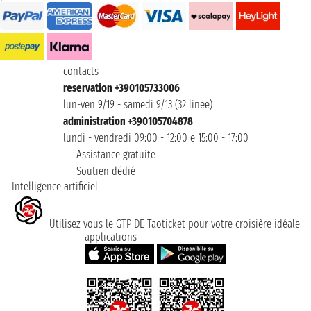
contacts
reservation +390105733006
lun-ven 9/19 - samedi 9/13 (32 linee)
administration +390105704878
lundi - vendredi 09:00 - 12:00 e 15:00 - 17:00
Assistance gratuite
Soutien dédié
Intelligence artificiel
Utilisez vous le GTP DE Taoticket pour votre croisière idéale
applications