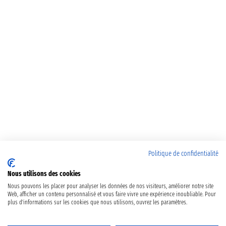
Politique de confidentialité
Nous utilisons des cookies
Nous pouvons les placer pour analyser les données de nos visiteurs, améliorer notre site
Web, afficher un contenu personnalisé et vous faire vivre une expérience inoubliable. Pour
plus d'informations sur les cookies que nous utilisons, ouvrez les paramètres.