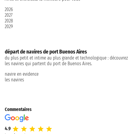
2026
2027
2028
2029
départ de navires de port Buenos Aires
du plus petit et intime au plus grande et technologique : découvrez
les navires qui partent du port de Buenos Aires.
navire en evidence
les navires
Commentaires
4.9