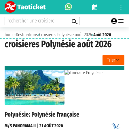
rechercher une croisiere
home
›
Destinations
›
Croisieres Polynésie août 2026
›
Août 2026
croisieres Polynésie août 2026
Trier
Polynésie: Polynésie française
M/S PANORAMA II
|
21 AOÛT 2026