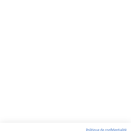
Politique de confidentialité