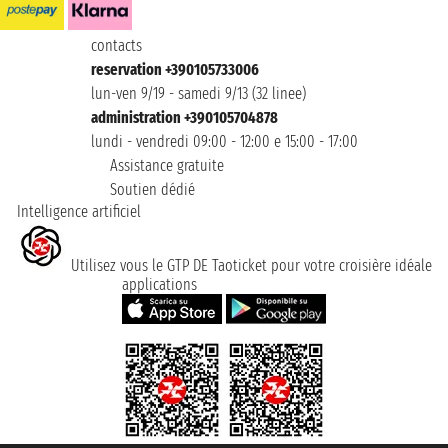
contacts
reservation +390105733006
lun-ven 9/19 - samedi 9/13 (32 linee)
administration +390105704878
lundi - vendredi 09:00 - 12:00 e 15:00 - 17:00
Assistance gratuite
Soutien dédié
Intelligence artificiel
Utilisez vous le GTP DE Taoticket pour votre croisière idéale
applications