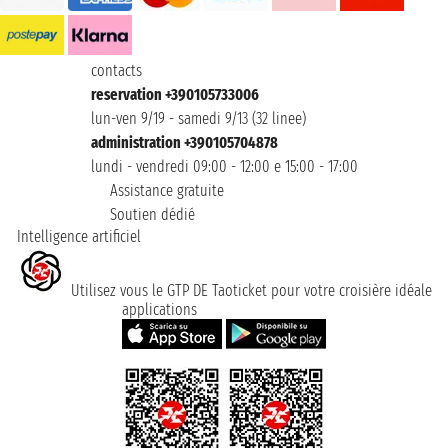
contacts
reservation +390105733006
lun-ven 9/19 - samedi 9/13 (32 linee)
administration +390105704878
lundi - vendredi 09:00 - 12:00 e 15:00 - 17:00
Assistance gratuite
Soutien dédié
Intelligence artificiel
Utilisez vous le GTP DE Taoticket pour votre croisière idéale
applications