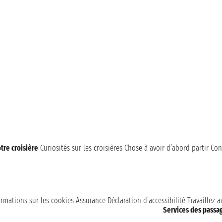
tre croisière
Curiosités sur les croisières
Chose à avoir d’abord partir
Con
ormations sur les cookies
Assurance
Déclaration d’accessibilité
Travaillez 
Services des passa