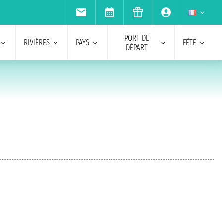
PORT DE
RIVIÈRES
PAYS
FÊTE
DÉPART