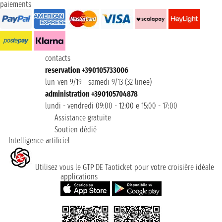
paiements
contacts
reservation +390105733006
lun-ven 9/19 - samedi 9/13 (32 linee)
administration +390105704878
lundi - vendredi 09:00 - 12:00 e 15:00 - 17:00
Assistance gratuite
Soutien dédié
Intelligence artificiel
Utilisez vous le GTP DE Taoticket pour votre croisière idéale
applications