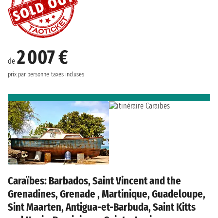
2 007 €
de
prix par personne
taxes incluses
Caraïbes: Barbados, Saint Vincent and the
Grenadines, Grenade , Martinique, Guadeloupe,
Sint Maarten, Antigua-et-Barbuda, Saint Kitts