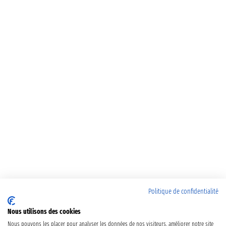
Politique de confidentialité
Nous utilisons des cookies
Nous pouvons les placer pour analyser les données de nos visiteurs, améliorer notre site