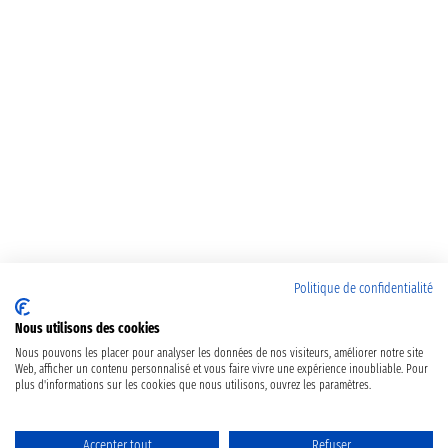
Politique de confidentialité
Nous utilisons des cookies
Nous pouvons les placer pour analyser les données de nos visiteurs, améliorer notre site
Web, afficher un contenu personnalisé et vous faire vivre une expérience inoubliable. Pour
plus d'informations sur les cookies que nous utilisons, ouvrez les paramètres.
Accepter tout
Refuser