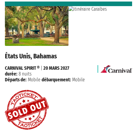
États Unis, Bahamas
CARNIVAL SPIRIT ®
|
20 MARS 2027
durée:
8 nuits
Départs de:
Mobile
débarquement:
Mobile