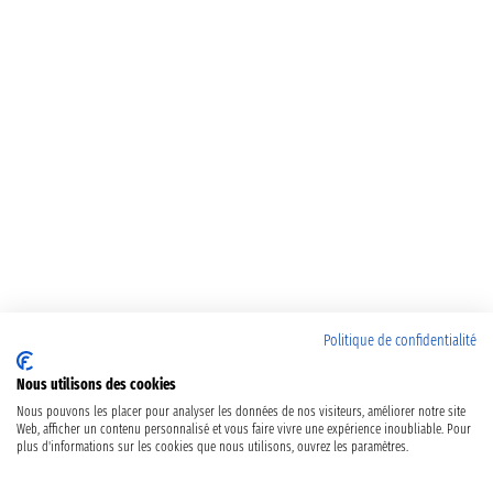
Politique de confidentialité
Nous utilisons des cookies
Nous pouvons les placer pour analyser les données de nos visiteurs, améliorer notre site
Web, afficher un contenu personnalisé et vous faire vivre une expérience inoubliable. Pour
plus d'informations sur les cookies que nous utilisons, ouvrez les paramètres.