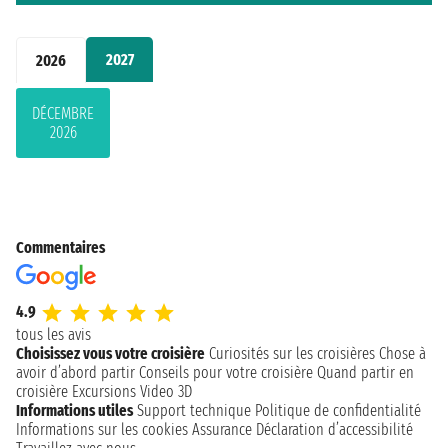
2027
2026
DÉCEMBRE
2026
Commentaires
4.9
tous les avis
Choisissez vous votre croisière
Curiosités sur les croisières
Chose à
avoir d’abord partir
Conseils pour votre croisière
Quand partir en
croisière
Excursions
Video 3D
Informations utiles
Support technique
Politique de confidentialité
Informations sur les cookies
Assurance
Déclaration d’accessibilité