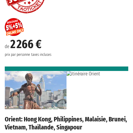
2 266 €
de
prix par personne
taxes incluses
Orient: Hong Kong, Philippines, Malaisie, Brunei,
Vietnam, Thaïlande, Singapour