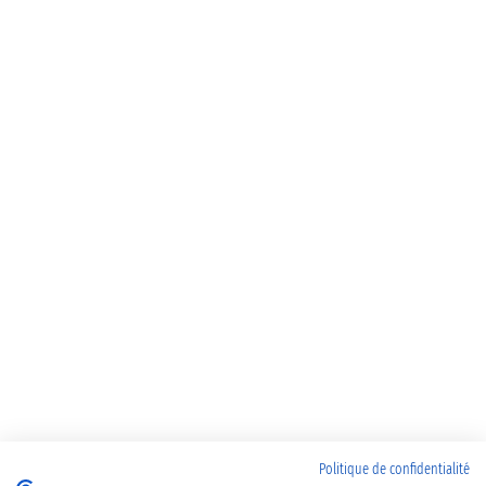
Politique de confidentialité