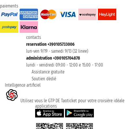
paiements
contacts
reservation +390105733006
lun-ven 9/19 - samedi 9/13 (32 linee)
administration +390105704878
lundi - vendredi 09:00 - 12:00 e 15:00 - 17:00
Assistance gratuite
Soutien dédié
Intelligence artificiel
Utilisez vous le GTP DE Taoticket pour votre croisière idéale
applications