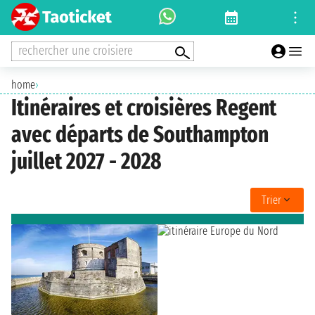
rechercher une croisiere
home
›
Itinéraires et croisières Regent
avec départs de Southampton
juillet 2027 - 2028
Trier