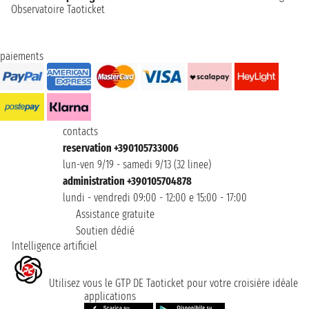
Observatoire Taoticket
paiements
contacts
reservation +390105733006
lun-ven 9/19 - samedi 9/13 (32 linee)
administration +390105704878
lundi - vendredi 09:00 - 12:00 e 15:00 - 17:00
Assistance gratuite
Soutien dédié
Intelligence artificiel
Utilisez vous le GTP DE Taoticket pour votre croisière idéale
applications