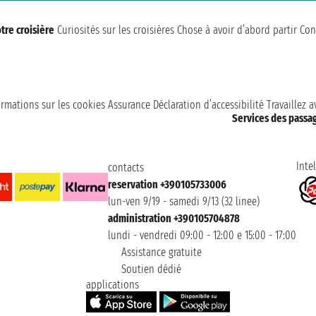
tre croisière
Curiosités sur les croisières
Chose à avoir d’abord partir
Con
ormations sur les cookies
Assurance
Déclaration d’accessibilité
Travaillez 
Services des passa
Intel
contacts
reservation +390105733006
lun-ven 9/19 - samedi 9/13 (32 linee)
administration +390105704878
lundi - vendredi 09:00 - 12:00 e 15:00 - 17:00
Assistance gratuite
Soutien dédié
applications