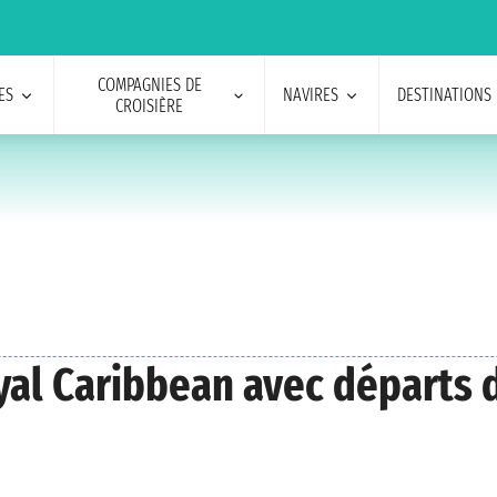
COMPAGNIES DE
ES
NAVIRES
DESTINATIONS
CROISIÈRE
oyal Caribbean avec départs 