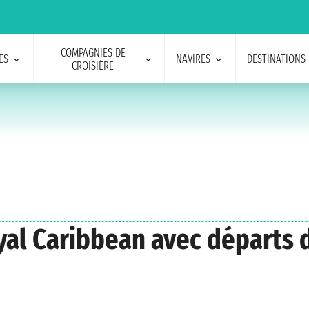
COMPAGNIES DE
ES
NAVIRES
DESTINATIONS
CROISIÈRE
oyal Caribbean avec départs 