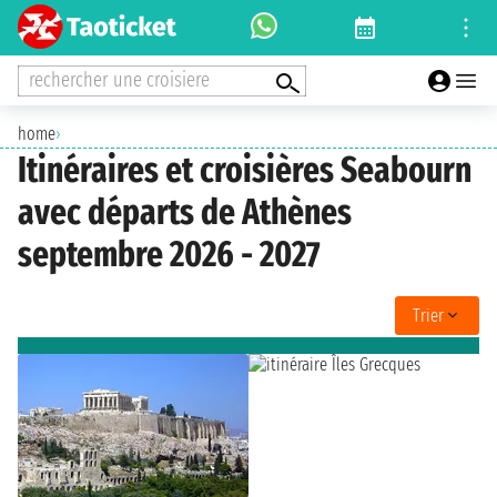
rechercher une croisiere
home
›
Itinéraires et croisières Seabourn
avec départs de Athènes
septembre 2026 - 2027
Trier