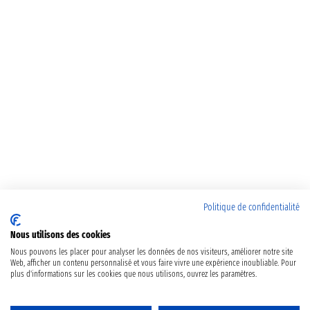
Politique de confidentialité
Nous utilisons des cookies
Nous pouvons les placer pour analyser les données de nos visiteurs, améliorer notre site
Web, afficher un contenu personnalisé et vous faire vivre une expérience inoubliable. Pour
plus d'informations sur les cookies que nous utilisons, ouvrez les paramètres.