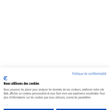
Politique de confidentialité
Nous utilisons des cookies
Nous pouvons les placer pour analyser les données de nos visiteurs, améliorer notre site
Web, afficher un contenu personnalisé et vous faire vivre une expérience inoubliable. Pour
plus d'informations sur les cookies que nous utilisons, ouvrez les paramètres.