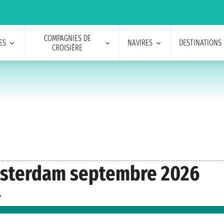
COMPAGNIES DE
ES
NAVIRES
DESTINATIONS
CROISIÈRE
Amsterdam septembre 2026