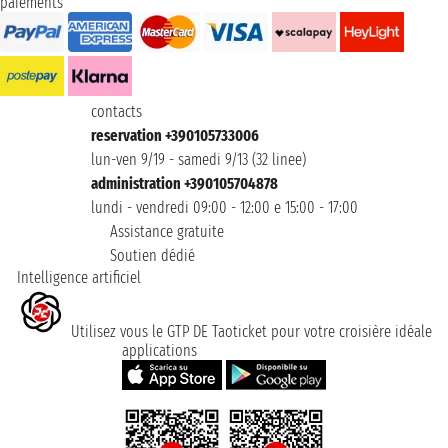
paiements
contacts
reservation +390105733006
lun-ven 9/19 - samedi 9/13 (32 linee)
administration +390105704878
lundi - vendredi 09:00 - 12:00 e 15:00 - 17:00
Assistance gratuite
Soutien dédié
Intelligence artificiel
Utilisez vous le GTP DE Taoticket pour votre croisière idéale
applications