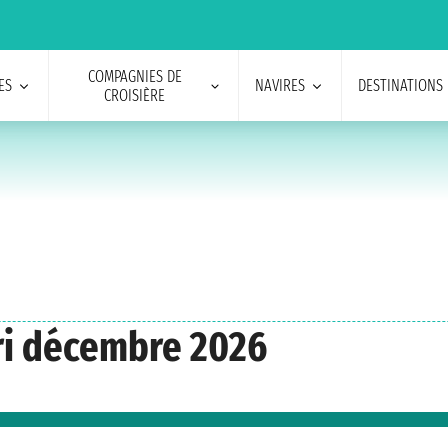
COMPAGNIES DE
ES
NAVIRES
DESTINATIONS
CROISIÈRE
ari décembre 2026