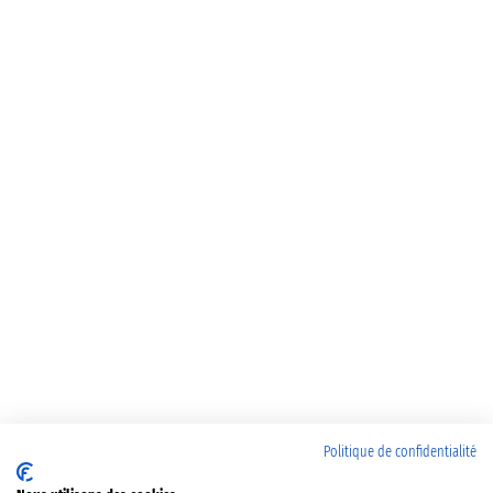
Politique de confidentialité