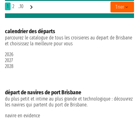
1
2
..10
Trier
calendrier des départs
parcourez le catalogue de tous les croisieres au depart de Brisbane
et choisissez la meilleure pour vous
2026
2027
2028
départ de navires de port Brisbane
du plus petit et intime au plus grande et technologique : découvrez
les navires qui partent du port de Brisbane.
navire en evidence