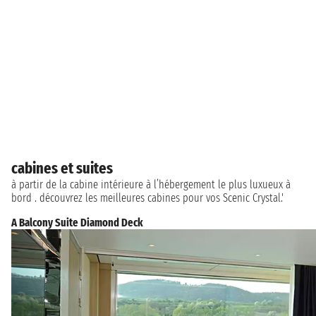
cabines et suites
à partir de la cabine intérieure à l’hébergement le plus luxueux à
bord . découvrez les meilleures cabines pour vos Scenic Crystal.'
A Balcony Suite Diamond Deck