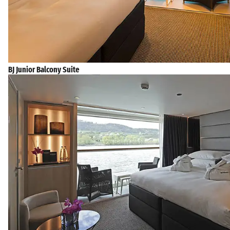
BJ Junior Balcony Suite