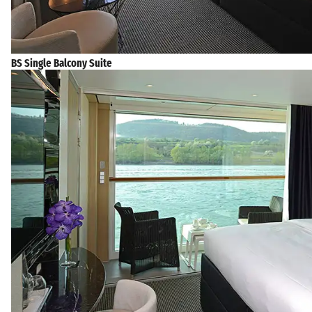
BS Single Balcony Suite