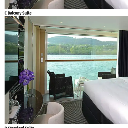
C Balcony Suite