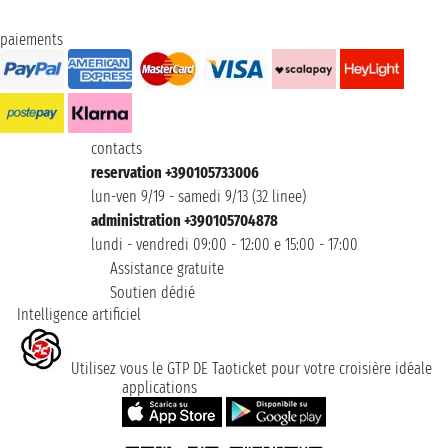
paiements
contacts
reservation +390105733006
lun-ven 9/19 - samedi 9/13 (32 linee)
administration +390105704878
lundi - vendredi 09:00 - 12:00 e 15:00 - 17:00
Assistance gratuite
Soutien dédié
Intelligence artificiel
Utilisez vous le GTP DE Taoticket pour votre croisière idéale
applications