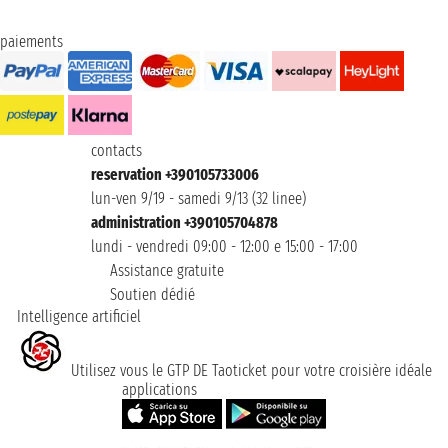
paiements
contacts
reservation +390105733006
lun-ven 9/19 - samedi 9/13 (32 linee)
administration +390105704878
lundi - vendredi 09:00 - 12:00 e 15:00 - 17:00
Assistance gratuite
Soutien dédié
Intelligence artificiel
Utilisez vous le GTP DE Taoticket pour votre croisière idéale
applications