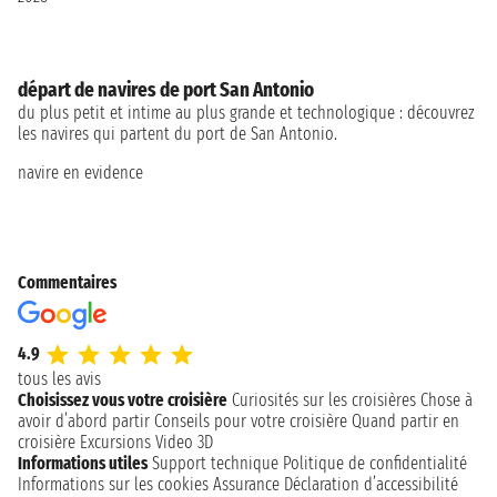
départ de navires de port San Antonio
du plus petit et intime au plus grande et technologique : découvrez
les navires qui partent du port de San Antonio.
navire en evidence
Commentaires
4.9
tous les avis
Choisissez vous votre croisière
Curiosités sur les croisières
Chose à
avoir d’abord partir
Conseils pour votre croisière
Quand partir en
croisière
Excursions
Video 3D
Informations utiles
Support technique
Politique de confidentialité
Informations sur les cookies
Assurance
Déclaration d’accessibilité