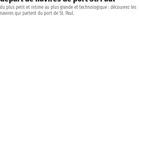
du plus petit et intime au plus grande et technologique : découvrez les
navires qui partent du port de St. Paul.