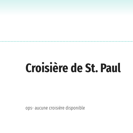
Croisière de St. Paul
ops- aucune croisière disponible