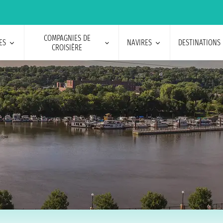
COMPAGNIES DE
ES
NAVIRES
DESTINATIONS
CROISIÈRE