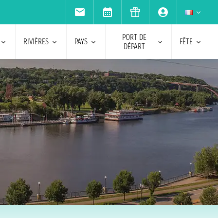
PORT DE
RIVIÈRES
PAYS
FÊTE
DÉPART