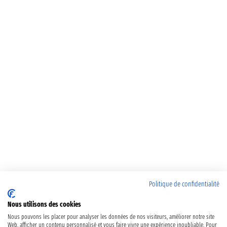
Politique de confidentialité
Nous utilisons des cookies
Nous pouvons les placer pour analyser les données de nos visiteurs, améliorer notre site
Web, afficher un contenu personnalisé et vous faire vivre une expérience inoubliable. Pour