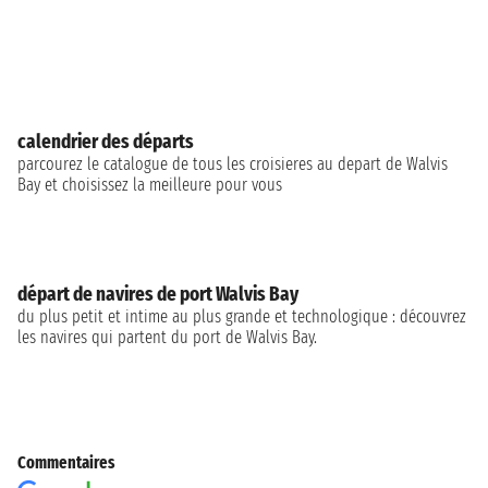
calendrier des départs
parcourez le catalogue de tous les croisieres au depart de Walvis
Bay et choisissez la meilleure pour vous
départ de navires de port Walvis Bay
du plus petit et intime au plus grande et technologique : découvrez
les navires qui partent du port de Walvis Bay.
Commentaires