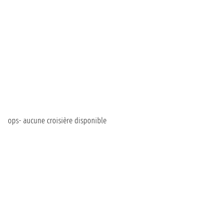
ops- aucune croisière disponible