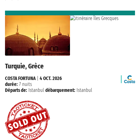
Turquie, Grèce
COSTA FORTUNA
|
4 OCT. 2026
durée:
7 nuits
Départs de:
Istanbul
débarquement:
Istanbul